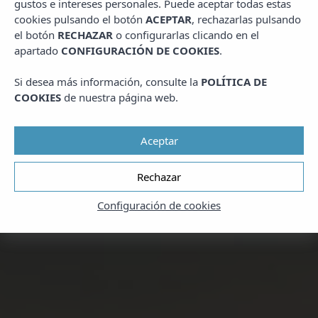
gustos e intereses personales. Puede aceptar todas estas
cookies pulsando el botón
ACEPTAR
, rechazarlas pulsando
el botón
RECHAZAR
o configurarlas clicando en el
apartado
CONFIGURACIÓN DE COOKIES
.
Si desea más información, consulte la
POLÍTICA DE
COOKIES
de nuestra página web.
Aceptar
Rechazar
Configuración de cookies