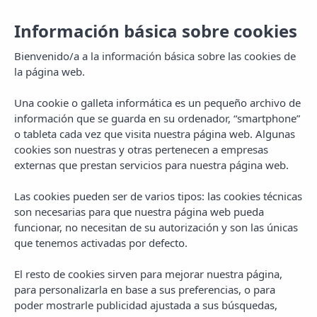
Información básica sobre cookies
ES
Togg
navi
Bienvenido/a a la información básica sobre las cookies de
la página web.
Una cookie o galleta informática es un pequeño archivo de
información que se guarda en su ordenador, “smartphone”
o tableta cada vez que visita nuestra página web. Algunas
cookies son nuestras y otras pertenecen a empresas
externas que prestan servicios para nuestra página web.
Las cookies pueden ser de varios tipos: las cookies técnicas
son necesarias para que nuestra página web pueda
funcionar, no necesitan de su autorización y son las únicas
que tenemos activadas por defecto.
El resto de cookies sirven para mejorar nuestra página,
para personalizarla en base a sus preferencias, o para
poder mostrarle publicidad ajustada a sus búsquedas,