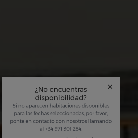
Servicios
×
¿No encuentras
disponibilidad?
Si no aparecen habitaciones disponibles
para las fechas seleccionadas, por favor,
ponte en contacto con nosotros llamando
al +34 971 301 284.